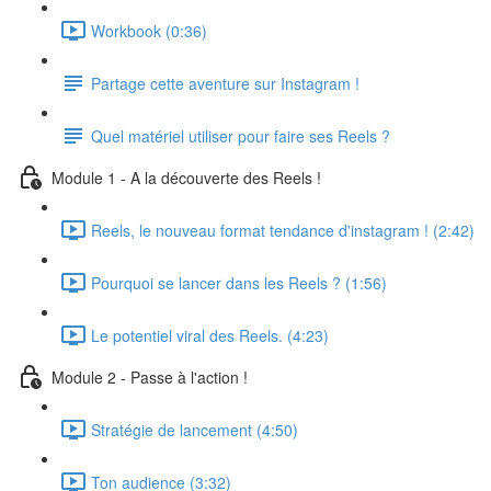
Workbook (0:36)
Partage cette aventure sur Instagram !
Quel matériel utiliser pour faire ses Reels ?
Module 1 - A la découverte des Reels !
Reels, le nouveau format tendance d'instagram ! (2:42)
Pourquoi se lancer dans les Reels ? (1:56)
Le potentiel viral des Reels. (4:23)
Module 2 - Passe à l'action !
Stratégie de lancement (4:50)
Ton audience (3:32)