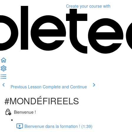
Create your course
with
Previous Lesson
Complete and Continue
#MONDÉFIREELS
Bienvenue !
Bienvenue dans la formation ! (1:39)