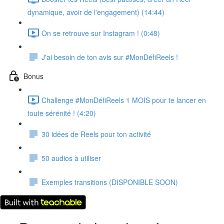
dynamique, avoir de l'engagement) (14:44)
On se retrouve sur Instagram ! (0:48)
J'ai besoin de ton avis sur #MonDéfiReels !
Bonus
Challenge #MonDéfiReels 1 MOIS pour te lancer en
toute sérénité ! (4:20)
30 idées de Reels pour ton activité
50 audios à utiliser
Exemples transitions (DISPONIBLE SOON)