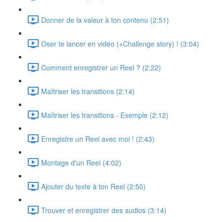
Donner de la valeur à ton contenu (2:51)
Oser te lancer en vidéo (+Challenge story) ! (3:04)
Comment enregistrer un Reel ? (2:22)
Maîtriser les transitions (2:14)
Maîtriser les transitions - Exemple (2:12)
Enregistre un Reel avec moi ! (2:43)
Montage d'un Reel (4:02)
Ajouter du texte à ton Reel (2:50)
Trouver et enregistrer des audios (3:14)