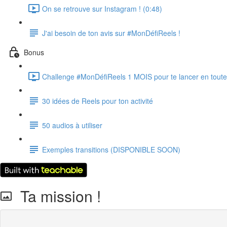
On se retrouve sur Instagram ! (0:48)
J'ai besoin de ton avis sur #MonDéfiReels !
Bonus
Challenge #MonDéfiReels 1 MOIS pour te lancer en toute 
30 idées de Reels pour ton activité
50 audios à utiliser
Exemples transitions (DISPONIBLE SOON)
Ta mission !