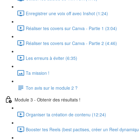
Enregistrer une voix off avec Inshot (1:24)
Réaliser tes covers sur Canva - Partie 1 (3:04)
Réaliser tes covers sur Canva - Partie 2 (4:46)
Les erreurs à éviter (6:35)
Ta mission !
Ton avis sur le module 2 ?
Module 3 - Obtenir des résultats !
Organiser ta création de contenu (12:24)
Booster tes Reels (best pactises, créer un Reel dynamiqu