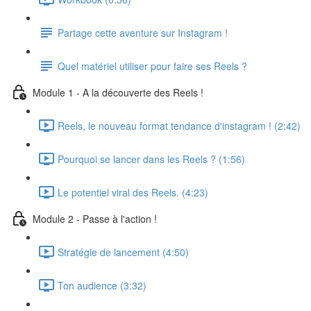
Partage cette aventure sur Instagram !
Quel matériel utiliser pour faire ses Reels ?
Module 1 - A la découverte des Reels !
Reels, le nouveau format tendance d'instagram ! (2:42)
Pourquoi se lancer dans les Reels ? (1:56)
Le potentiel viral des Reels. (4:23)
Module 2 - Passe à l'action !
Stratégie de lancement (4:50)
Ton audience (3:32)