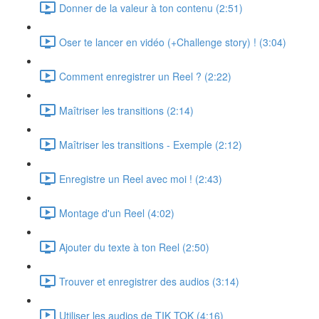
Donner de la valeur à ton contenu (2:51)
Oser te lancer en vidéo (+Challenge story) ! (3:04)
Comment enregistrer un Reel ? (2:22)
Maîtriser les transitions (2:14)
Maîtriser les transitions - Exemple (2:12)
Enregistre un Reel avec moi ! (2:43)
Montage d'un Reel (4:02)
Ajouter du texte à ton Reel (2:50)
Trouver et enregistrer des audios (3:14)
Utiliser les audios de TIK TOK (4:16)