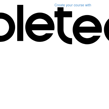
Create your course
with