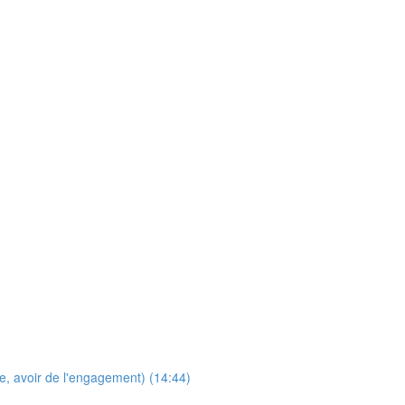
e, avoir de l'engagement) (14:44)