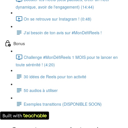
dynamique, avoir de l'engagement) (14:44)
On se retrouve sur Instagram ! (0:48)
J'ai besoin de ton avis sur #MonDéfiReels !
Bonus
Challenge #MonDéfiReels 1 MOIS pour te lancer en
toute sérénité ! (4:20)
30 idées de Reels pour ton activité
50 audios à utiliser
Exemples transitions (DISPONIBLE SOON)