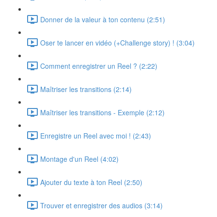
Donner de la valeur à ton contenu (2:51)
Oser te lancer en vidéo (+Challenge story) ! (3:04)
Comment enregistrer un Reel ? (2:22)
Maîtriser les transitions (2:14)
Maîtriser les transitions - Exemple (2:12)
Enregistre un Reel avec moi ! (2:43)
Montage d'un Reel (4:02)
Ajouter du texte à ton Reel (2:50)
Trouver et enregistrer des audios (3:14)