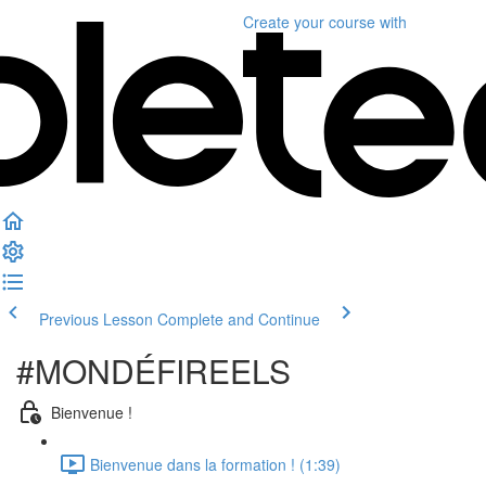
Create your course
with
Previous Lesson
Complete and Continue
#MONDÉFIREELS
Bienvenue !
Bienvenue dans la formation ! (1:39)