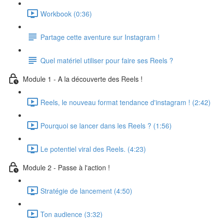
Workbook (0:36)
Partage cette aventure sur Instagram !
Quel matériel utiliser pour faire ses Reels ?
Module 1 - A la découverte des Reels !
Reels, le nouveau format tendance d'instagram ! (2:42)
Pourquoi se lancer dans les Reels ? (1:56)
Le potentiel viral des Reels. (4:23)
Module 2 - Passe à l'action !
Stratégie de lancement (4:50)
Ton audience (3:32)