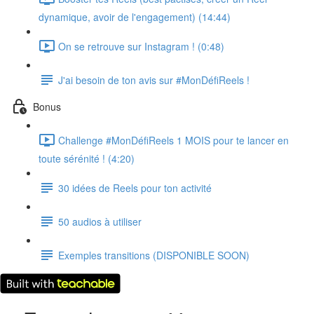
dynamique, avoir de l'engagement) (14:44)
On se retrouve sur Instagram ! (0:48)
J'ai besoin de ton avis sur #MonDéfiReels !
Bonus
Challenge #MonDéfiReels 1 MOIS pour te lancer en
toute sérénité ! (4:20)
30 idées de Reels pour ton activité
50 audios à utiliser
Exemples transitions (DISPONIBLE SOON)