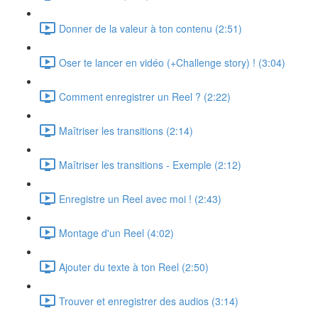
Donner de la valeur à ton contenu (2:51)
Oser te lancer en vidéo (+Challenge story) ! (3:04)
Comment enregistrer un Reel ? (2:22)
Maîtriser les transitions (2:14)
Maîtriser les transitions - Exemple (2:12)
Enregistre un Reel avec moi ! (2:43)
Montage d'un Reel (4:02)
Ajouter du texte à ton Reel (2:50)
Trouver et enregistrer des audios (3:14)