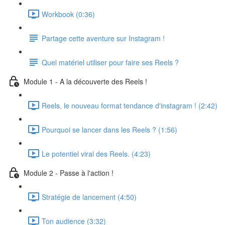
Workbook (0:36)
Partage cette aventure sur Instagram !
Quel matériel utiliser pour faire ses Reels ?
Module 1 - A la découverte des Reels !
Reels, le nouveau format tendance d'instagram ! (2:42)
Pourquoi se lancer dans les Reels ? (1:56)
Le potentiel viral des Reels. (4:23)
Module 2 - Passe à l'action !
Stratégie de lancement (4:50)
Ton audience (3:32)