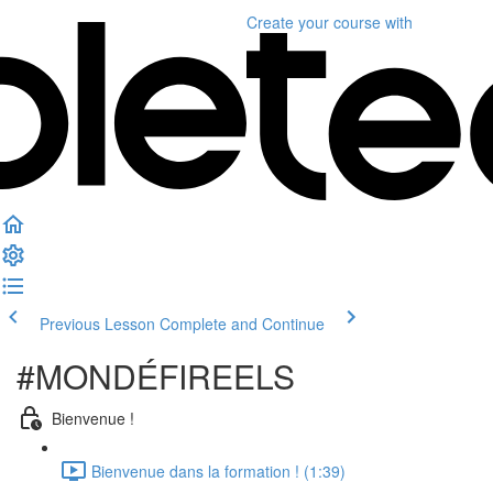
Create your course
with
Previous Lesson
Complete and Continue
#MONDÉFIREELS
Bienvenue !
Bienvenue dans la formation ! (1:39)