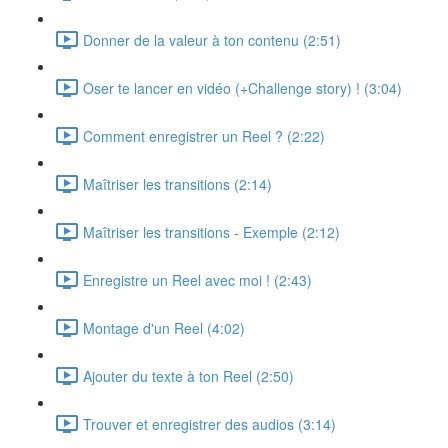
Donner de la valeur à ton contenu (2:51)
Oser te lancer en vidéo (+Challenge story) ! (3:04)
Comment enregistrer un Reel ? (2:22)
Maîtriser les transitions (2:14)
Maîtriser les transitions - Exemple (2:12)
Enregistre un Reel avec moi ! (2:43)
Montage d'un Reel (4:02)
Ajouter du texte à ton Reel (2:50)
Trouver et enregistrer des audios (3:14)