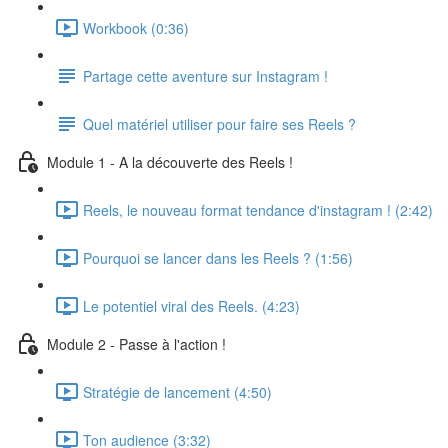
Workbook (0:36)
Partage cette aventure sur Instagram !
Quel matériel utiliser pour faire ses Reels ?
Module 1 - A la découverte des Reels !
Reels, le nouveau format tendance d'instagram ! (2:42)
Pourquoi se lancer dans les Reels ? (1:56)
Le potentiel viral des Reels. (4:23)
Module 2 - Passe à l'action !
Stratégie de lancement (4:50)
Ton audience (3:32)