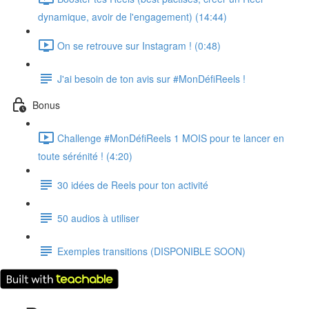
dynamique, avoir de l'engagement) (14:44)
On se retrouve sur Instagram ! (0:48)
J'ai besoin de ton avis sur #MonDéfiReels !
Bonus
Challenge #MonDéfiReels 1 MOIS pour te lancer en
toute sérénité ! (4:20)
30 idées de Reels pour ton activité
50 audios à utiliser
Exemples transitions (DISPONIBLE SOON)