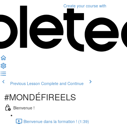
Create your course
with
Previous Lesson
Complete and Continue
#MONDÉFIREELS
Bienvenue !
Bienvenue dans la formation ! (1:39)